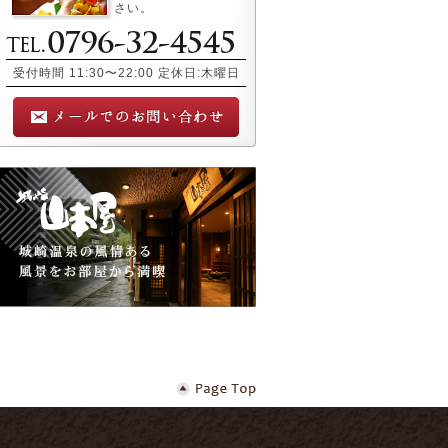
さい。
受付時間 11:30〜22:00 定休日:木曜日