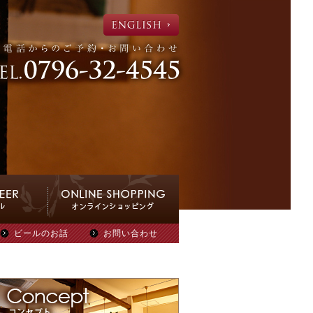
ビールのお話
お問い合わせ