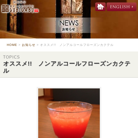
HOME
>
お知らせ
> オススメ!! ノンアルコールフローズンカクテル
TOPICS
オススメ!! ノンアルコールフローズンカクテ
ル