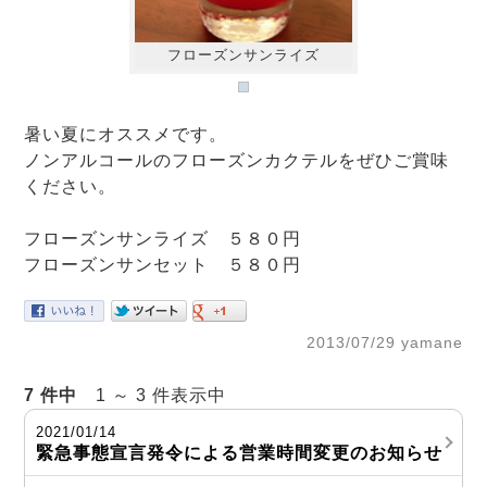
フローズンサンライズ
暑い夏にオススメです。
ノンアルコールのフローズンカクテルをぜひご賞味
ください。
フローズンサンライズ ５８０円
フローズンサンセット ５８０円
2013/07/29 yamane
7 件中
1 ～ 3 件表示中
2021/01/14
緊急事態宣言発令による営業時間変更のお知らせ