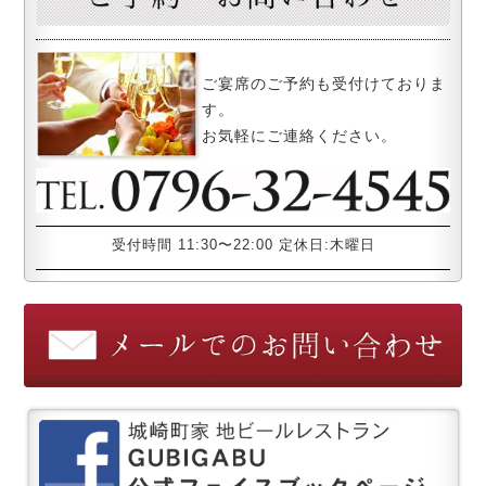
ご宴席のご予約も受付けておりま
す。
お気軽にご連絡ください。
受付時間 11:30〜22:00 定休日:木曜日